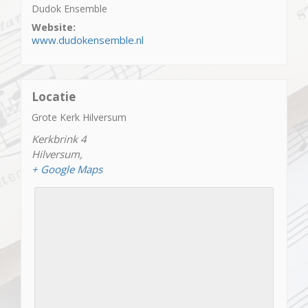
Dudok Ensemble
Website:
www.dudokensemble.nl
Locatie
Grote Kerk Hilversum
Kerkbrink 4
Hilversum
,
+ Google Maps